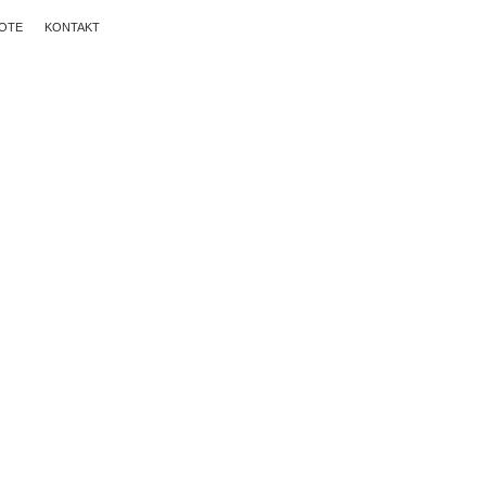
OTE
KONTAKT