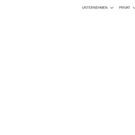
UNTERNEHMEN
PRIVAT